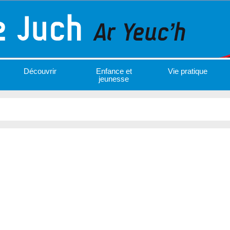
Découvrir
Enfance et
Vie pratique
jeunesse