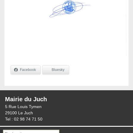
Facebook
Bluesky
Mairie du Juch
5 Rue Louis Tymen
29100 Le Juch
Tel : 02 98 74 71 50
Recherche