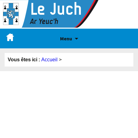
Menu
Vous êtes ici :
Accueil
>