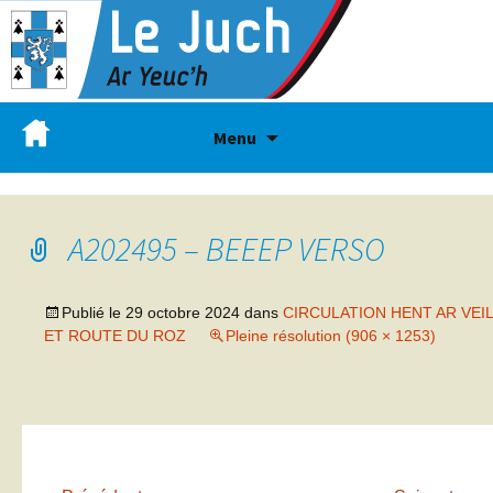
Menu
A202495 – BEEEP VERSO
Publié le
29 octobre 2024
dans
CIRCULATION HENT AR VEIL
ET ROUTE DU ROZ
Pleine résolution (906 × 1253)