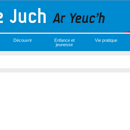
Découvrir
Enfance et
Vie pratique
jeunesse