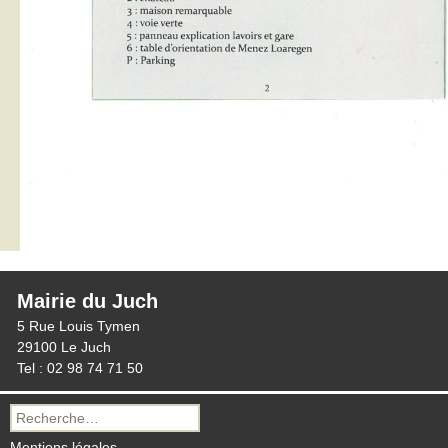
Mairie du Juch
5 Rue Louis Tymen
29100 Le Juch
Tel : 02 98 74 71 50
Recherche
pour :
Mentions légales