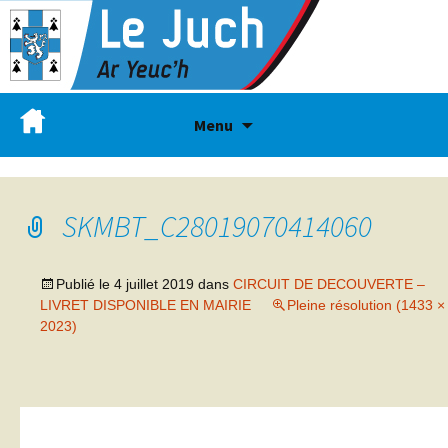
Menu
SKMBT_C28019070414060
Publié le
4 juillet 2019
dans
CIRCUIT DE DECOUVERTE –
LIVRET DISPONIBLE EN MAIRIE
Pleine résolution (1433 ×
2023)