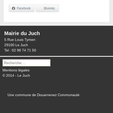
Facebook
Bluesky
Mairie du Juch
5 Rue Louis Tymen
29100 Le Juch
Tel : 02 98 74 71 50
Recherche
pour :
Mentions légales
© 2014 - Le Juch
Une commune de Douarnenez Communauté