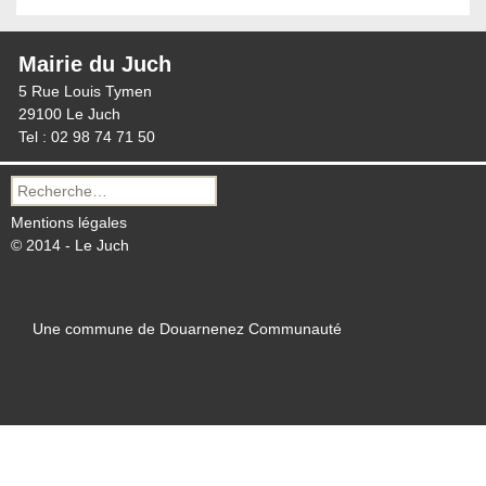
Mairie du Juch
5 Rue Louis Tymen
29100 Le Juch
Tel : 02 98 74 71 50
Recherche
pour :
Mentions légales
© 2014 - Le Juch
Une commune de Douarnenez Communauté