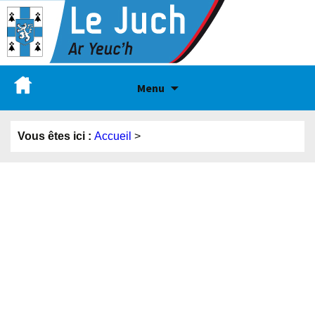
Menu
Vous êtes ici :
Accueil
>