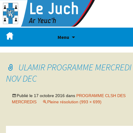
Menu
ULAMIR PROGRAMME MERCREDI
NOV DEC
Publié le
17 octobre 2016
dans
PROGRAMME CLSH DES
MERCREDIS
Pleine résolution (993 × 699)