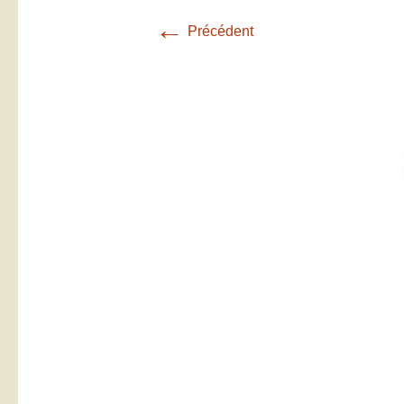
←
Précédent