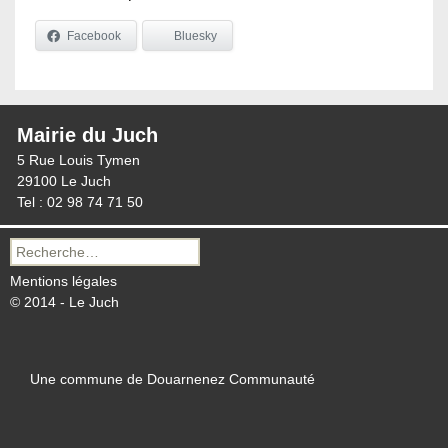
Facebook
Bluesky
Mairie du Juch
5 Rue Louis Tymen
29100 Le Juch
Tel : 02 98 74 71 50
Recherche
pour :
Mentions légales
© 2014 - Le Juch
Une commune de Douarnenez Communauté