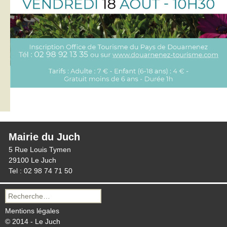
Mairie du Juch
5 Rue Louis Tymen
29100 Le Juch
Tel : 02 98 74 71 50
Recherche
pour :
Mentions légales
© 2014 - Le Juch