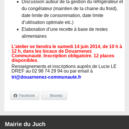
Discussion autour de la gestion du réfrigérateur et
du congélateur (maintien de la chaine du froid),
date limite de consommation, date limite
d’utilisation optimale etc.)
Elaboration d’une recette à base de restes
alimentaires
L’atelier se tiendra le samedi 14 juin 2014, de 10 h à
12 h, dans les locaux de Douarnenez
Communauté. Inscription obligatoire. 12 places
disponibles.
Renseignements et inscriptions auprès de Lucie LE
DREF au 02 98 74 29 94 ou par email à
tri@douarnenez-communaute.fr
Facebook
Bluesky
Mairie du Juch