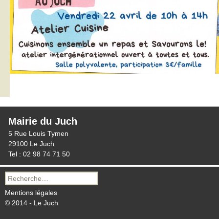
Mairie du Juch
5 Rue Louis Tymen
29100 Le Juch
Tel : 02 98 74 71 50
Recherche
pour :
Mentions légales
© 2014 - Le Juch