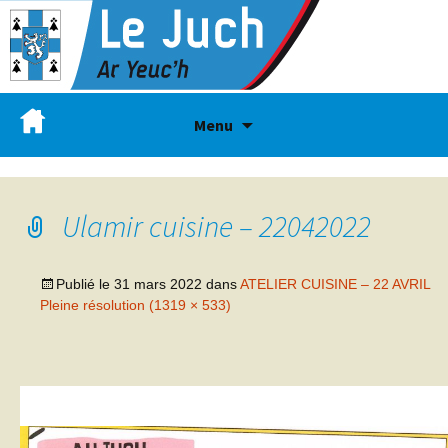
Menu
Ulamir cuisine – 22042022
Publié le
31 mars 2022
dans
ATELIER CUISINE – 22 AVRIL
Pleine résolution (1319 × 533)