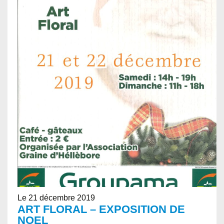
Le 21 décembre 2019
ART FLORAL – EXPOSITION DE
NOEL