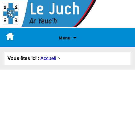
Menu
Vous êtes ici :
Accueil
>