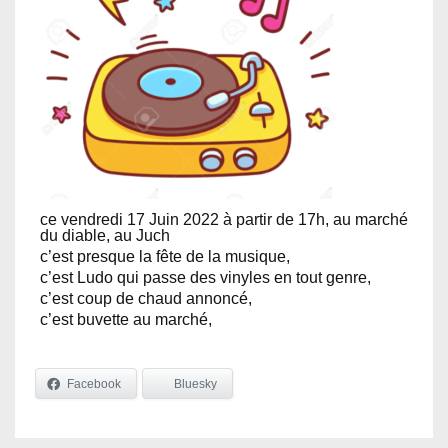
ce vendredi 17 Juin 2022 à partir de 17h, au marché
du diable, au Juch
c’est presque la fête de la musique,
c’est Ludo qui passe des vinyles en tout genre,
c’est coup de chaud annoncé,
c’est buvette au marché,
Facebook
Bluesky