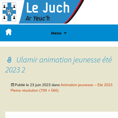
Menu
Ulamir animation jeunesse été
2023 2
Publié le
23 juin 2023
dans
Animation jeunesse – Eté 2023
Pleine résolution (799 × 566)