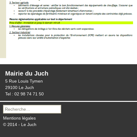
Mairie du Juch
5 Rue Louis Tymen
29100 Le Juch
Tel : 02 98 74 71 50
Recherche
pour :
Mentions légales
© 2014 - Le Juch