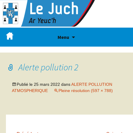
Menu
Alerte pollution 2
Publié le
25 mars 2022
dans
ALERTE POLLUTION
ATMOSPHERIQUE
Pleine résolution (597 × 788)