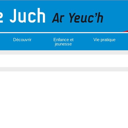
Découvrir
Enfance et
Vie pratique
jeunesse