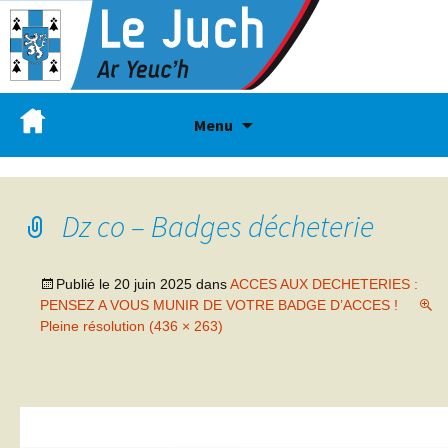
Menu
Dz co – Badges décheterie
Publié le
20 juin 2025
dans
ACCES AUX DECHETERIES :
PENSEZ A VOUS MUNIR DE VOTRE BADGE D’ACCES !
Pleine résolution (436 × 263)