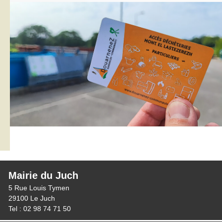
Mairie du Juch
5 Rue Louis Tymen
29100 Le Juch
Tel : 02 98 74 71 50