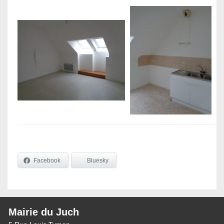
Facebook
Bluesky
Mairie du Juch