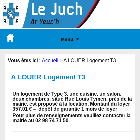
Menu
Vous êtes ici :
Accueil
>
A LOUER Logement T3
A LOUER Logement T3
Un logement de Type 3, une cuisine, un salon,
deux chambres, situé Rue Louis Tymen, près de la
mairie, est proposé à la location. Montant du loyer
357.01 € – dépôt de garantie 1 mois de loyer
Pour plus de renseignements veuillez contacter la
mairie au 02 98 74 71 50.