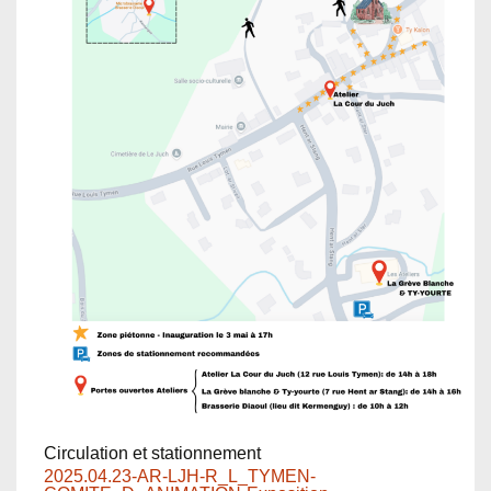
Circulation et stationnement
2025.04.23-AR-LJH-R_L_TYMEN-