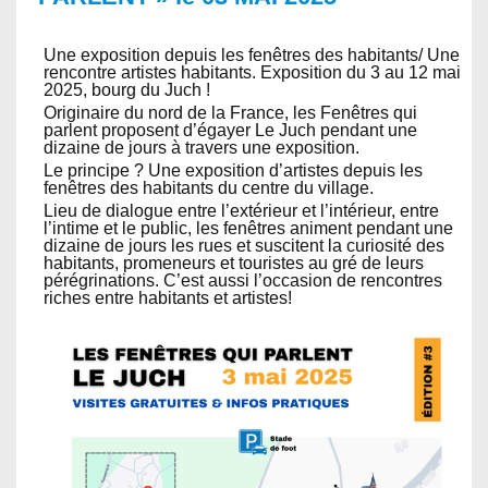
Une exposition depuis les fenêtres des habitants/ Une
rencontre artistes habitants. Exposition du 3 au 12 mai
2025, bourg du Juch !
Originaire du nord de la France, les Fenêtres qui
parlent proposent d’égayer Le Juch pendant une
dizaine de jours à travers une exposition.
Le principe ? Une exposition d’artistes depuis les
fenêtres des habitants du centre du village.
Lieu de dialogue entre l’extérieur et l’intérieur, entre
l’intime et le public, les fenêtres animent pendant une
dizaine de jours les rues et suscitent la curiosité des
habitants, promeneurs et touristes au gré de leurs
pérégrinations. C’est aussi l’occasion de rencontres
riches entre habitants et artistes!