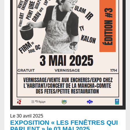
Le 30 avril 2025
EXPOSITION « LES FENÊTRES QUI
PARLENT » le 03 MAI 2025