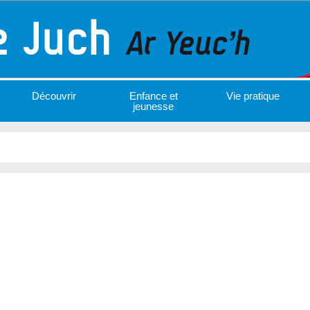
Découvrir
Enfance et
Vie pratique
jeunesse