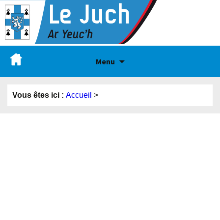
Menu
Vous êtes ici :
Accueil
>