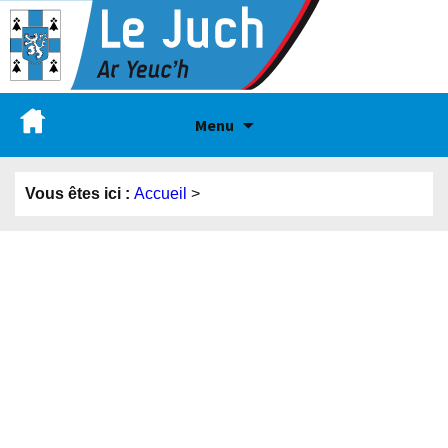
Menu
Vous êtes ici :
Accueil
>