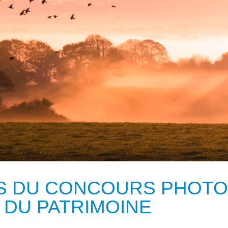
S DU CONCOURS PHOTO
 DU PATRIMOINE