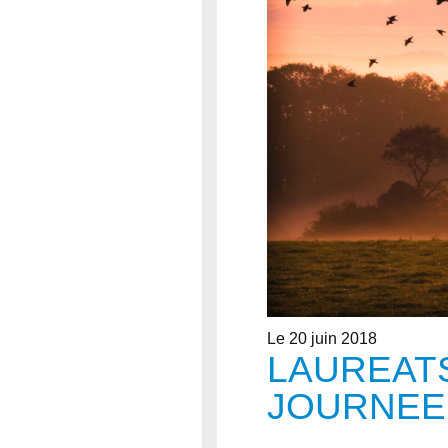
Le 20 juin 2018
LAUREAT
JOURNEE