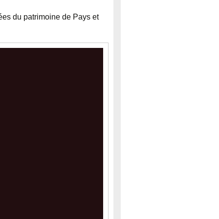
ées du patrimoine de Pays et