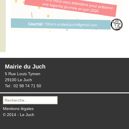
Mairie du Juch
5 Rue Louis Tymen
29100 Le Juch
Tel : 02 98 74 71 50
Recherche
pour :
Mentions légales
© 2014 - Le Juch