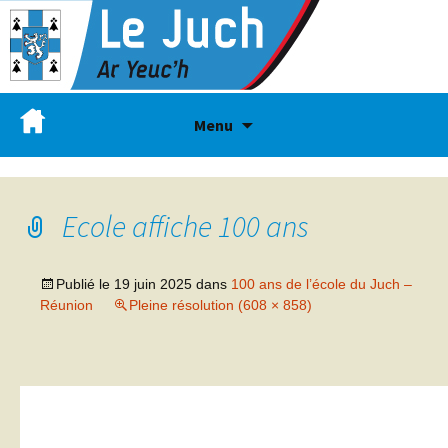
Menu
Ecole affiche 100 ans
Publié le
19 juin 2025
dans
100 ans de l’école du Juch –
Réunion
Pleine résolution (608 × 858)