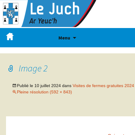
Menu
Image 2
Publié le
10 juillet 2024
dans
Visites de fermes gratuites 2024
Pleine résolution (592 × 843)