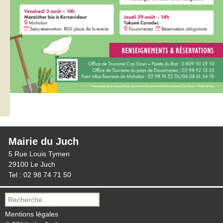
Mairie du Juch
5 Rue Louis Tymen
29100 Le Juch
Tel : 02 98 74 71 50
Recherche
pour :
Mentions légales