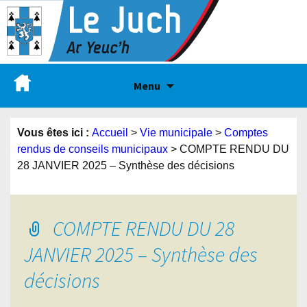
Menu
Vous êtes ici :
Accueil
>
Vie municipale
>
Comptes
rendus de conseils municipaux
>
COMPTE RENDU DU
28 JANVIER 2025 – Synthèse des décisions
COMPTE RENDU DU 28
JANVIER 2025 – Synthèse des
décisions