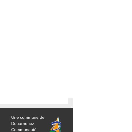
Une commune de
Douarnenez
Communauté