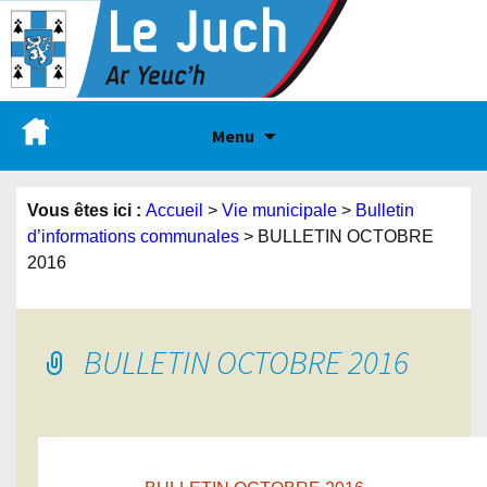
Menu
Vous êtes ici :
Accueil
>
Vie municipale
>
Bulletin
d’informations communales
>
BULLETIN OCTOBRE
2016
BULLETIN OCTOBRE 2016