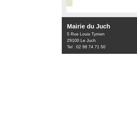
Mairie du Juch
5 Rue Louis Tymen
29100 Le Juch
Tel : 02 98 74 71 50