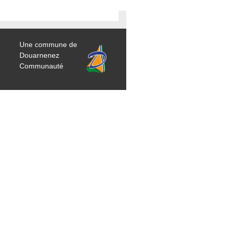
Une commune de
Douarnenez
Communauté