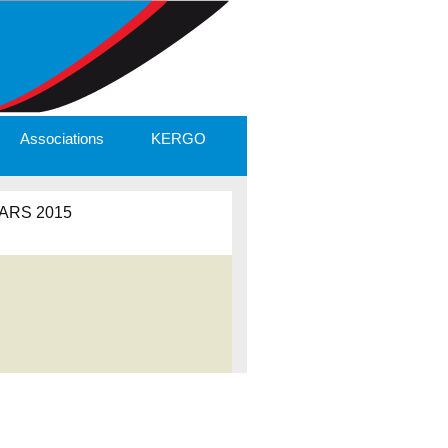
Associations
KERGO
ARS 2015