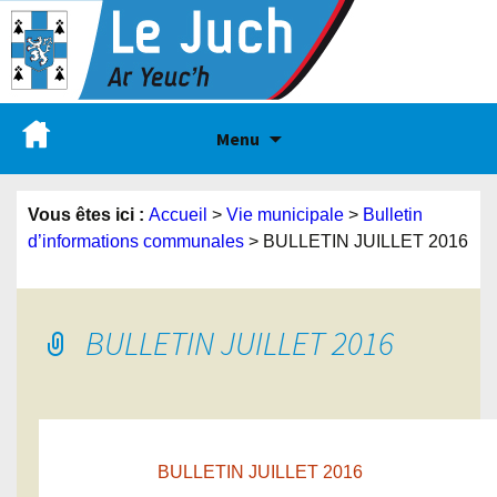
Menu
Vous êtes ici :
Accueil
>
Vie municipale
>
Bulletin
d’informations communales
>
BULLETIN JUILLET 2016
BULLETIN JUILLET 2016
BULLETIN JUILLET 2016