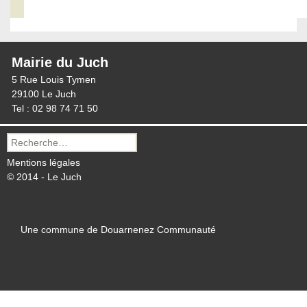
Mairie du Juch
5 Rue Louis Tymen
29100 Le Juch
Tel : 02 98 74 71 50
Recherche
pour :
Mentions légales
© 2014 - Le Juch
Une commune de Douarnenez Communauté