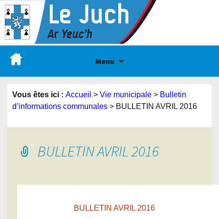
Menu
Vous êtes ici :
Accueil
>
Vie municipale
>
Bulletin
d’informations communales
>
BULLETIN AVRIL 2016
BULLETIN AVRIL 2016
BULLETIN AVRIL 2016