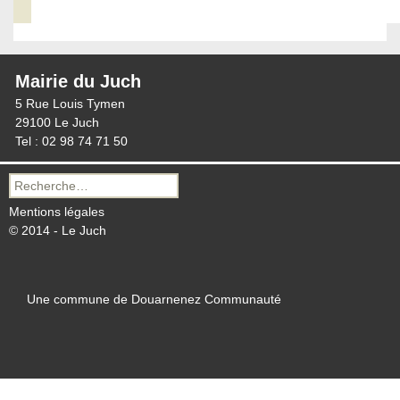
Mairie du Juch
5 Rue Louis Tymen
29100 Le Juch
Tel : 02 98 74 71 50
Recherche
pour :
Mentions légales
© 2014 - Le Juch
Une commune de Douarnenez Communauté