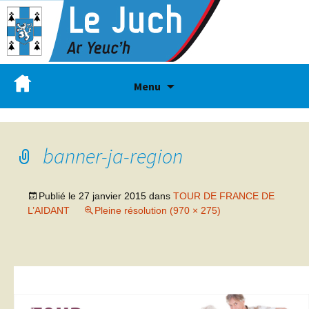
Menu
banner-ja-region
Publié le
27 janvier 2015
dans
TOUR DE FRANCE DE
L’AIDANT
Pleine résolution (970 × 275)