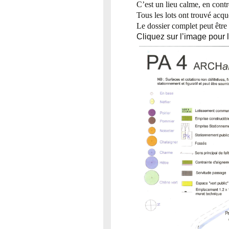
C’est un lieu calme, en contr
Tous les lots ont trouvé acqu
Le dossier complet peut être 
Cliquez sur l’image pour l