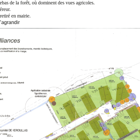
ebas de la forêt, où dominent des vues agricoles.
éreur.
retiré en mairie.
’agrandir