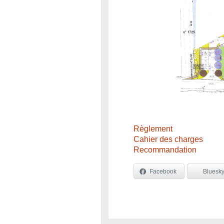
Règlement
Cahier des charges
Recommandation
Facebook
Bluesk