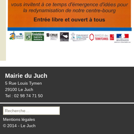
Mairie du Juch
5 Rue Louis Tymen
29100 Le Juch
Tel : 02 98 74 71 50
Recherche
pour :
Mentions légales
© 2014 - Le Juch