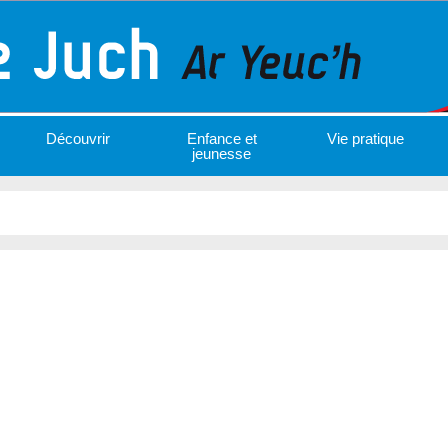
Découvrir
Enfance et
Vie pratique
jeunesse