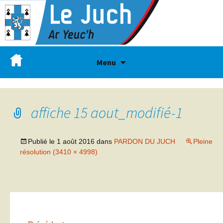
Menu
affiche 15 aout_modifié-1
Publié le
1 août 2016
dans
PARDON DU JUCH
Pleine
résolution (3410 × 4998)