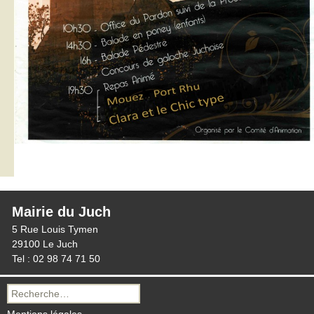
Mairie du Juch
5 Rue Louis Tymen
29100 Le Juch
Tel : 02 98 74 71 50
Recherche
pour :
Mentions légales