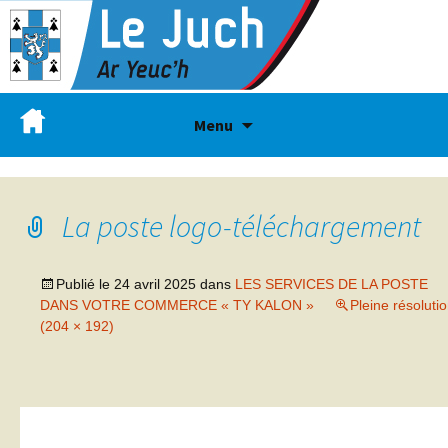
Menu
La poste logo-téléchargement
Publié le
24 avril 2025
dans
LES SERVICES DE LA POSTE
DANS VOTRE COMMERCE « TY KALON »
Pleine résoluti
(204 × 192)