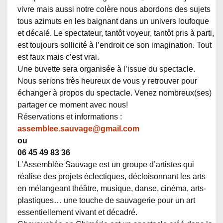
vivre mais aussi notre colère nous abordons des sujets
tous azimuts en les baignant dans un univers loufoque
et décalé. Le spectateur, tantôt voyeur, tantôt pris à parti,
est toujours sollicité à l’endroit ce son imagination. Tout
est faux mais c’est vrai.
Une buvette sera organisée à l’issue du spectacle.
Nous serions très heureux de vous y retrouver pour
échanger à propos du spectacle. Venez nombreux(ses)
partager ce moment avec nous!
Réservations et informations :
assemblee.sauvage@gmail.com
ou
06 45 49 83 36
L’Assemblée Sauvage est un groupe d’artistes qui
réalise des projets éclectiques, décloisonnant les arts
en mélangeant théâtre, musique, danse, cinéma, arts-
plastiques… une touche de sauvagerie pour un art
essentiellement vivant et décadré.