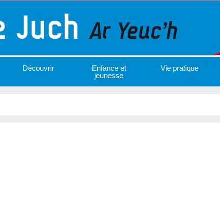
Découvrir
Enfance et
Vie pratique
jeunesse