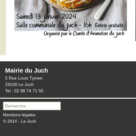
Mairie du Juch
5 Rue Louis Tymen
29100 Le Juch
Tel : 02 98 74 71 50
Recherche
pour :
Mentions légales
© 2014 - Le Juch