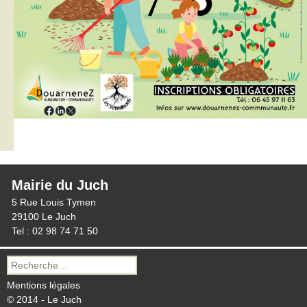
Mairie du Juch
5 Rue Louis Tymen
29100 Le Juch
Tel : 02 98 74 71 50
Recherche
pour :
Mentions légales
© 2014 - Le Juch