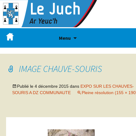
Menu
IMAGE CHAUVE-SOURIS
Publié le
4 décembre 2015
dans
EXPO SUR LES CHAUVES-
SOURIS A DZ COMMUNAUTE
Pleine résolution (155 × 190