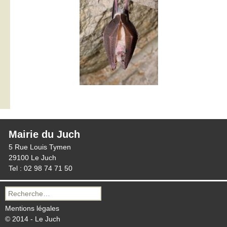
Mairie du Juch
5 Rue Louis Tymen
29100 Le Juch
Tel : 02 98 74 71 50
Recherche
pour :
Mentions légales
© 2014 - Le Juch