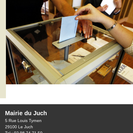
Mairie du Juch
5 Rue Louis Tymen
29100 Le Juch