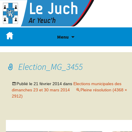
Menu
Election_MG_3455
Publié le
21 février 2014
dans
Elections municipales des
dimanches 23 et 30 mars 2014
Pleine résolution (4368 ×
2912)