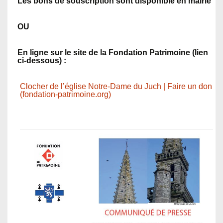
Les bons de souscription sont disponible en mairie
OU
En ligne sur le site de la Fondation Patrimoine (lien
ci-dessous) :
Clocher de l’église Notre-Dame du Juch | Faire un don
(fondation-patrimoine.org)