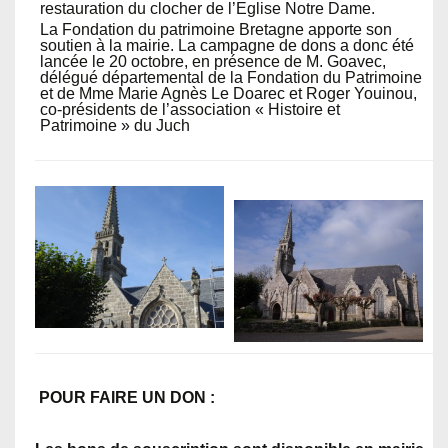
restauration du clocher de l’Eglise Notre Dame.
La Fondation du patrimoine Bretagne apporte son
soutien à la mairie. La campagne de dons a donc été
lancée le 20 octobre, en présence de M. Goavec,
délégué départemental de la Fondation du Patrimoine
et de Mme Marie Agnès Le Doarec et Roger Youinou,
co-présidents de l’association « Histoire et
Patrimoine » du Juch
POUR FAIRE UN DON :