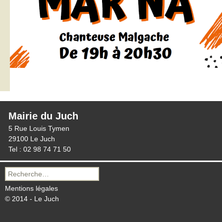
Mairie du Juch
5 Rue Louis Tymen
29100 Le Juch
Tel : 02 98 74 71 50
Recherche
pour :
Mentions légales
© 2014 - Le Juch